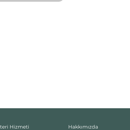
teri Hizmeti
Hakkımızda