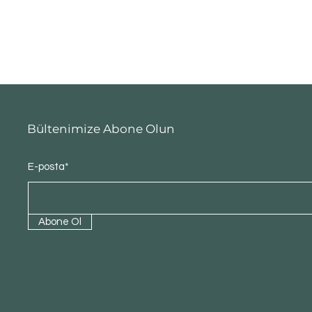
Bültenimize Abone Olun
E-posta*
Abone Ol